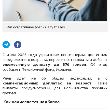
Иллюстративное фото / Getty Images
С июля 2025 года украинским пенсионерам, достигшим
определенного возраста, пересчитают выплаты и добавят
ежемесячную доплату до 570 гривен
. Об этом
сообщает Пенсионный фонд Украины.
Речь идет не об общей индексации, а о
компенсационных доплатах за возраст
. Такие
выплаты предусмотрены для большинства пожилых
граждан.
Как начисляется надбавка