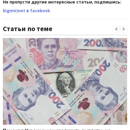
Не пропусти другие интересные статьи, подпишись:
bigmir)net в facebook
Статьи по теме