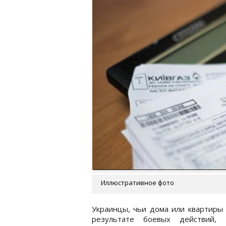
Иллюстративное фото
Украинцы, чьи дома или квартиры
результате боевых действий, 