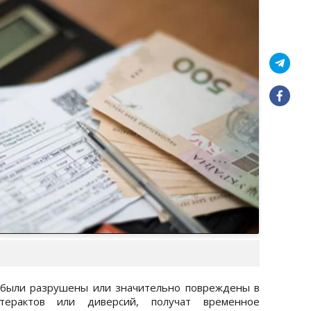
 были разрушены или значительно повреждены в
терактов или диверсий, получат временное