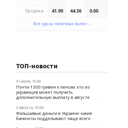
41.90
44.36
0.00
Продажа
Все курсы наличных валют...
ТОП-новости
31 июля, 15:42
Почти 1300 гривен к пенсии: кто из
украинцев может получить
дополнительную выплату в августе
3 августа, 13:04
Фальшивые деньги в Украине: какие
банкноты подделывают чаще всего