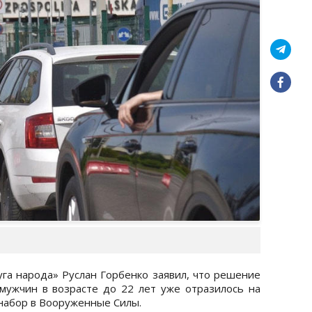
га народа» Руслан Горбенко заявил, что решение
мужчин в возрасте до 22 лет уже отразилось на
 набор в Вооруженные Силы.