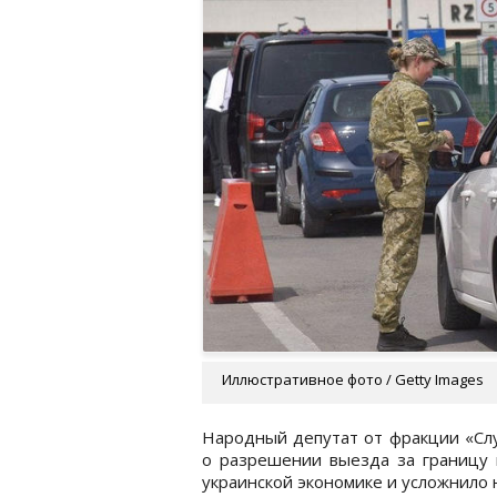
Иллюстративное фото / Getty Images
Народный депутат от фракции «Слу
о разрешении выезда за границу 
украинской экономике и усложнило