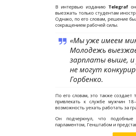
В интервью изданию
Telegraf
он
выезжать только студентам иностр
Однако, по его словам, решение бы
сокращением рабочей силы.
«Мы уже имеем мин
Молодежь выезжае
зарплаты выше, и
не могут конкури
Горбенко.
По его словам, это также создает 
привлекать к службе мужчин 18–
возможность уехать работать за гр
Он подчеркнул, что подобные
парламентом, Генштабом и предста