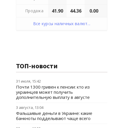
41.90
44.36
0.00
Продажа
Все курсы наличных валют...
ТОП-новости
31 июля, 15:42
Почти 1300 гривен к пенсии: кто из
украинцев может получить
дополнительную выплату в августе
3 августа, 13:04
Фальшивые деньги в Украине: какие
банкноты подделывают чаще всего