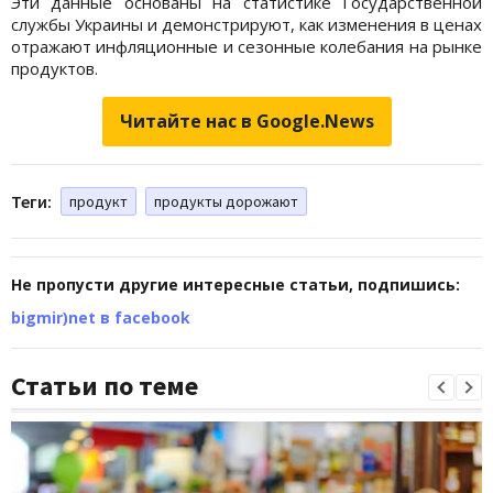
Эти данные основаны на статистике Государственной
службы Украины и демонстрируют, как изменения в ценах
отражают инфляционные и сезонные колебания на рынке
продуктов.
Читайте нас в Google.News
Теги:
продукт
продукты дорожают
Не пропусти другие интересные статьи, подпишись:
bigmir)net в facebook
Статьи по теме