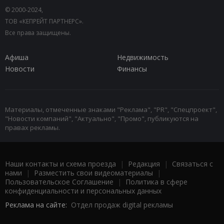
© 2000-2024,
ТОВ «КЕПРЕЙТ ПАРТНЕРС».
Все права защищены.
Афиша
Недвижимость
Новости
Финансы
Материалы, отмеченные знаками "Реклама", "PR", "Спецпроект",
"Новости компаний", "Актуально", "Промо", публикуются на
правах рекламы.
Наши контакты и схема проезда
|
Редакция
|
Связаться с
нами
|
Разместить свои видеоматериалы
|
Пользовательское Соглашение
|
Политика в сфере
конфиденциальности и персональных данных
Реклама на сайте:
Отдел продаж digital рекламы