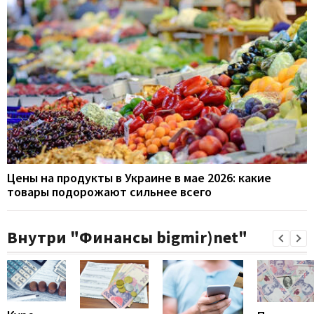
Цены на продукты в Украине в мае 2026: какие
товары подорожают сильнее всего
Внутри "Финансы bigmir)net"