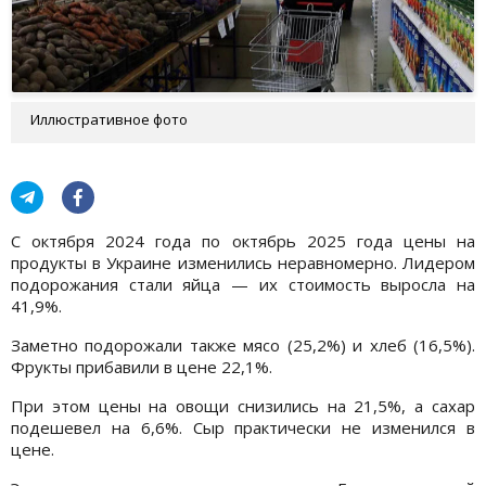
Иллюстративное фото
С октября 2024 года по октябрь 2025 года цены на
продукты в Украине изменились неравномерно. Лидером
подорожания стали яйца — их стоимость выросла на
41,9%.
Заметно подорожали также мясо (25,2%) и хлеб (16,5%).
Фрукты прибавили в цене 22,1%.
При этом цены на овощи снизились на 21,5%, а сахар
подешевел на 6,6%. Сыр практически не изменился в
цене.