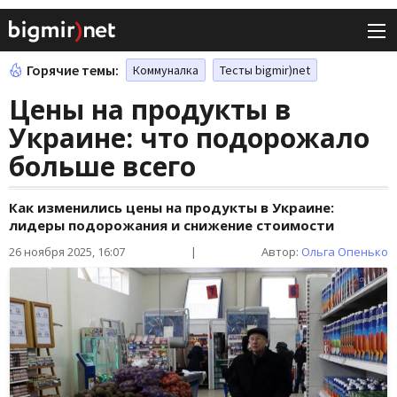
Горячие темы:
Коммуналка
Тесты bigmir)net
Цены на продукты в
Украине: что подорожало
больше всего
Как изменились цены на продукты в Украине:
лидеры подорожания и снижение стоимости
26 ноября 2025, 16:07
|
Автор:
Ольга Опенько