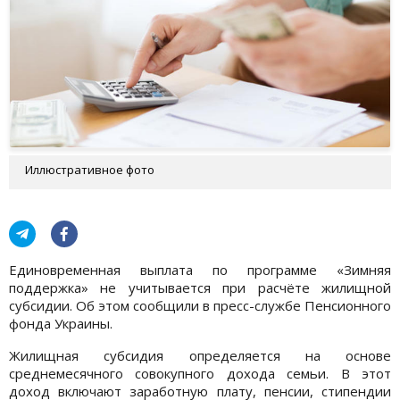
Иллюстративное фото
Единовременная выплата по программе «Зимняя
поддержка» не учитывается при расчёте жилищной
субсидии. Об этом сообщили в пресс-службе Пенсионного
фонда Украины.
Жилищная субсидия определяется на основе
среднемесячного совокупного дохода семьи. В этот
доход включают заработную плату, пенсии, стипендии