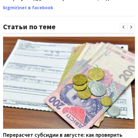
bigmir)net в facebook
Статьи по теме
Перерасчет субсидии в августе: как проверить