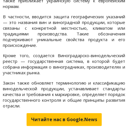
также приближает украинскую систему к европейским
нормам.
В частности, вводится защита географических указаний
— это названия вин и виноградной продукции, которые
связаны с конкретной местностью, климатом или
традициями производства. Такие обозначения
подчеркивают уникальные свойства продукта и его
происхождение.
Кроме того, создается Виноградарско-винодельческий
реестр — государственная система, в которой будет
собрана информация о виноградниках, производителях и
участниках рынка.
Закон также обновляет терминологию и классификацию
винодельческой продукции, устанавливает стандарты
качества и требования к маркировке, определяет порядок
государственного контроля и общие принципы развития
отрасли.
Читайте нас в Google.News