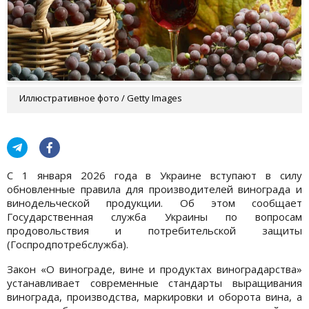
Иллюстративное фото / Getty Images
С 1 января 2026 года в Украине вступают в силу
обновленные правила для производителей винограда и
винодельческой продукции. Об этом сообщает
Государственная служба Украины по вопросам
продовольствия и потребительской защиты
(Госпродпотребслужба).
Закон «О винограде, вине и продуктах виноградарства»
устанавливает современные стандарты выращивания
винограда, производства, маркировки и оборота вина, а