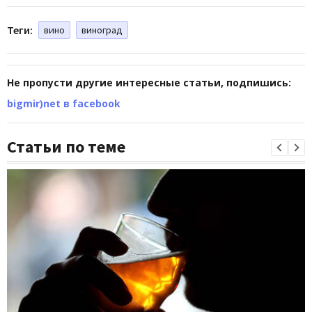
Теги:
вино
виноград
Не пропусти другие интересные статьи, подпишись:
bigmir)net в facebook
Статьи по теме