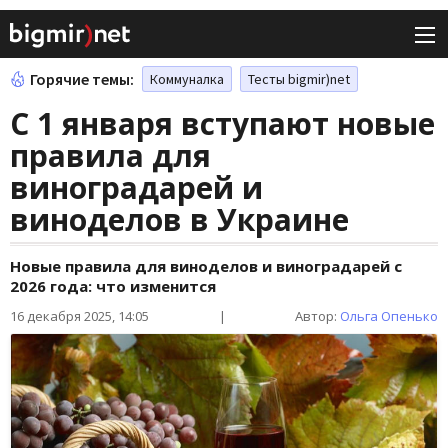
Горячие темы:
Коммуналка
Тесты bigmir)net
С 1 января вступают новые
правила для
виноградарей и
виноделов в Украине
Новые правила для виноделов и виноградарей с
2026 года: что изменится
16 декабря 2025, 14:05
|
Автор:
Ольга Опенько