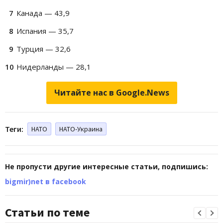
Канада — 43,9
Испания — 35,7
Турция — 32,6
Нидерланды — 28,1
Читайте нас в Google.News
Теги:
НАТО
НАТО-Украина
Не пропусти другие интересные статьи, подпишись:
bigmir)net в facebook
Статьи по теме