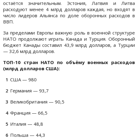
остаётся значительным. Эстония, Латвия и Литва
расходуют менее 4 млрд долларов каждая, но входят в
число лидеров Альянса по доле оборонных расходов в
ВВП.
За пределами Европы важную роль в военной структуре
НАТО продолжают играть Канада и Турция. Оборонный
бюджет Канады составил 43,9 млрд долларов, а Турции
— 32,6 млрд долларов.
ТОП-10 стран НАТО по объёму военных расходов
(млрд долларов США):
США — 980
Германия — 93,7
Великобритания — 90,5
Франция — 66,5
Италия — 48,8
Польша — 44,3