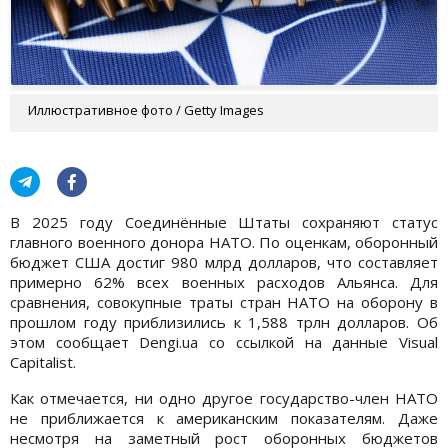
Иллюстративное фото / Getty Images
В 2025 году Соединённые Штаты сохраняют статус
главного военного донора НАТО. По оценкам, оборонный
бюджет США достиг 980 млрд долларов, что составляет
примерно 62% всех военных расходов Альянса. Для
сравнения, совокупные траты стран НАТО на оборону в
прошлом году приблизились к 1,588 трлн долларов. Об
этом сообщает Dengi.ua со ссылкой на данные Visual
Capitalist.
Как отмечается, ни одно другое государство-член НАТО
не приближается к американским показателям. Даже
несмотря на заметный рост оборонных бюджетов