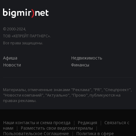
© 2000-2024,
ТОВ «КЕПРЕЙТ ПАРТНЕРС».
Все права защищены.
Афиша
Недвижимость
Новости
Финансы
Материалы, отмеченные знаками "Реклама", "PR", "Спецпроект",
"Новости компаний", "Актуально", "Промо", публикуются на
правах рекламы.
Наши контакты и схема проезда
|
Редакция
|
Связаться с
нами
|
Разместить свои видеоматериалы
|
Пользовательское Соглашение
|
Политика в сфере