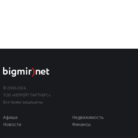
© 2000-2024,
ТОВ «КЕПРЕЙТ ПАРТНЕРС».
Все права защищены.
Афиша
Недвижимость
Новости
Финансы