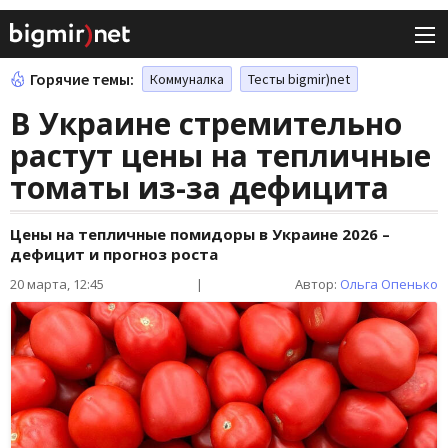
Горячие темы:
Коммуналка
Тесты bigmir)net
В Украине стремительно
растут цены на тепличные
томаты из-за дефицита
Цены на тепличные помидоры в Украине 2026 –
дефицит и прогноз роста
20 марта, 12:45
|
Автор:
Ольга Опенько