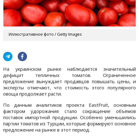
Иллюстративное фото / Getty Images
На украинском рынке наблюдается значительный
дефицит тепличных томатов. Ограниченное
предложение вынуждает продавцов повышать цены, и
эксперты отмечают, что стоимость этого популярного
овоща продолжает расти.
По данным аналитиков проекта EastFruit, основным
фактором удорожания стало сокращение объёмов
поставок импортной продукции. Особенно уменьшились
партии томатов из Турции, которые формируют основное
предложение на рынке в этот период.