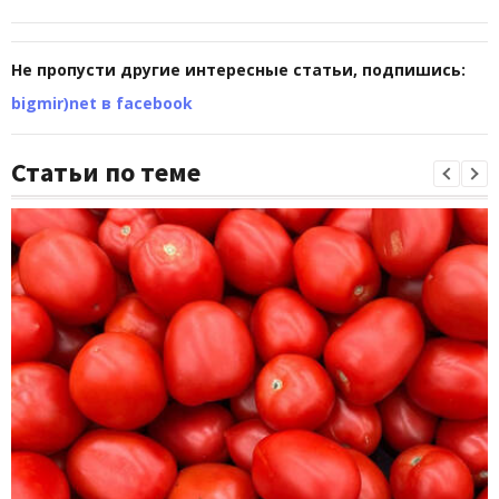
Не пропусти другие интересные статьи, подпишись:
bigmir)net в facebook
Статьи по теме