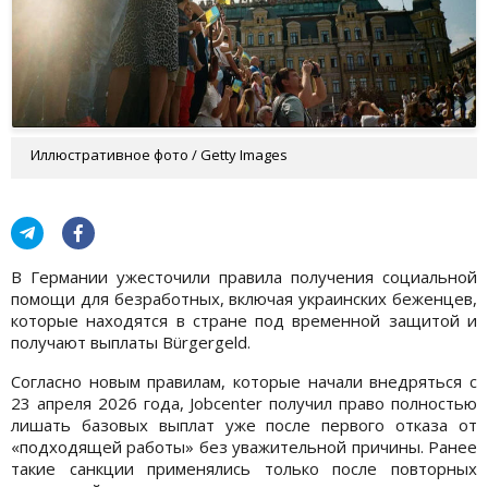
Иллюстративное фото / Getty Images
В Германии ужесточили правила получения социальной
помощи для безработных, включая украинских беженцев,
которые находятся в стране под временной защитой и
получают выплаты Bürgergeld.
Согласно новым правилам, которые начали внедряться с
23 апреля 2026 года, Jobcenter получил право полностью
лишать базовых выплат уже после первого отказа от
«подходящей работы» без уважительной причины. Ранее
такие санкции применялись только после повторных