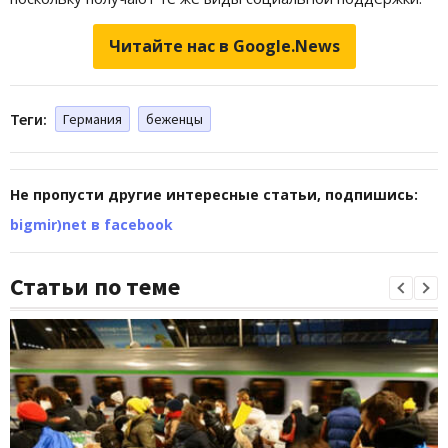
Читайте нас в Google.News
Теги:
Германия
беженцы
Не пропусти другие интересные статьи, подпишись:
bigmir)net в facebook
Статьи по теме