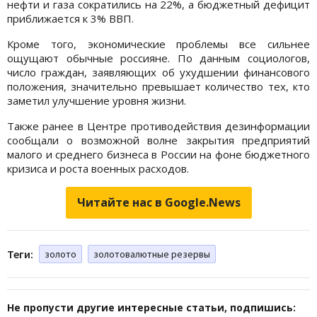
нефти и газа сократились на 22%, а бюджетный дефицит
приближается к 3% ВВП.
Кроме того, экономические проблемы все сильнее
ощущают обычные россияне. По данным социологов,
число граждан, заявляющих об ухудшении финансового
положения, значительно превышает количество тех, кто
заметил улучшение уровня жизни.
Также ранее в Центре противодействия дезинформации
сообщали о возможной волне закрытия предприятий
малого и среднего бизнеса в России на фоне бюджетного
кризиса и роста военных расходов.
Читайте нас в Google.News
Теги:
золото
золотовалютные резервы
Не пропусти другие интересные статьи, подпишись: