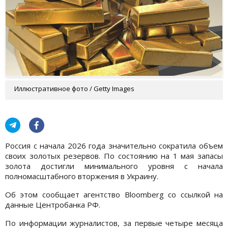
Иллюстративное фото / Getty Images
Россия с начала 2026 года значительно сократила объем
своих золотых резервов. По состоянию на 1 мая запасы
золота достигли минимального уровня с начала
полномасштабного вторжения в Украину.
Об этом сообщает агентство Bloomberg со ссылкой на
данные Центробанка РФ.
По информации журналистов, за первые четыре месяца