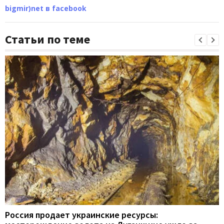
bigmir)net в facebook
Статьи по теме
Россия продает украинские ресурсы: