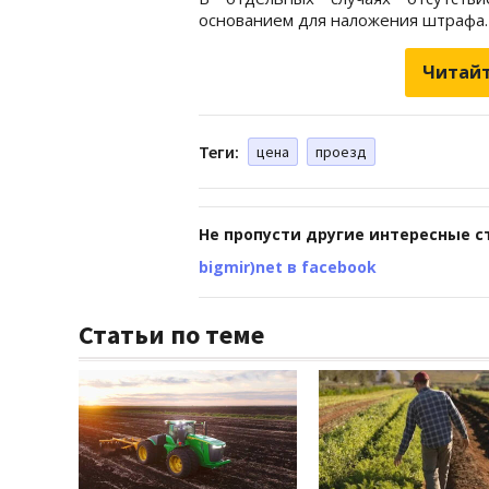
основанием для наложения штрафа.
Читайт
Теги:
цена
проезд
Не пропусти другие интересные с
bigmir)net в facebook
Статьи по теме