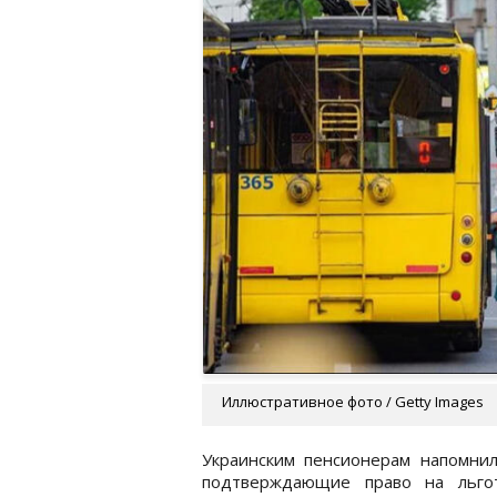
Иллюстративное фото / Getty Images
Украинским пенсионерам напомни
подтверждающие право на льгот