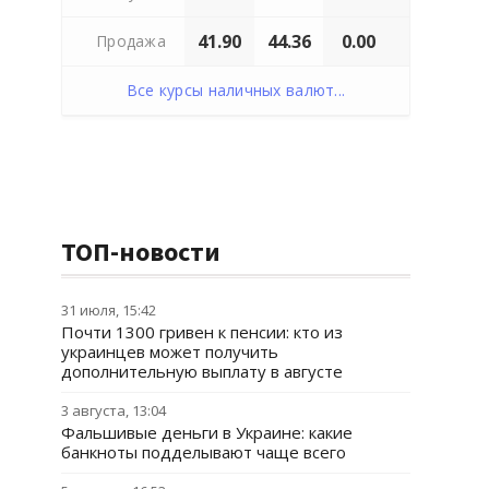
41.90
44.36
0.00
Продажа
Все курсы наличных валют...
ТОП-новости
31 июля, 15:42
Почти 1300 гривен к пенсии: кто из
украинцев может получить
дополнительную выплату в августе
3 августа, 13:04
Фальшивые деньги в Украине: какие
банкноты подделывают чаще всего