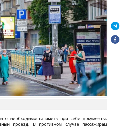
ли о необходимости иметь при себе документы,
ный проезд. В противном случае пассажирам