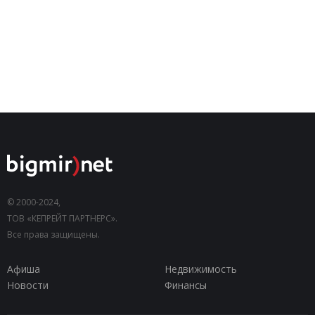
© 2000-2024,
ТОВ «КЕПРЕЙТ ПАРТНЕРС».
Все права защищены.
Афиша
Недвижимость
Новости
Финансы