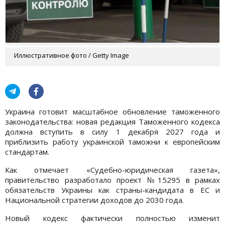
Иллюстративное фото / Getty Image
Украина готовит масштабное обновление таможенного
законодательства: новая редакция Таможенного кодекса
должна вступить в силу 1 декабря 2027 года и
приблизить работу украинской таможни к европейским
стандартам.
Как отмечает «Судебно-юридическая газета»,
правительство разработало проект №15295 в рамках
обязательств Украины как страны-кандидата в ЕС и
Национальной стратегии доходов до 2030 года.
Новый кодекс фактически полностью изменит