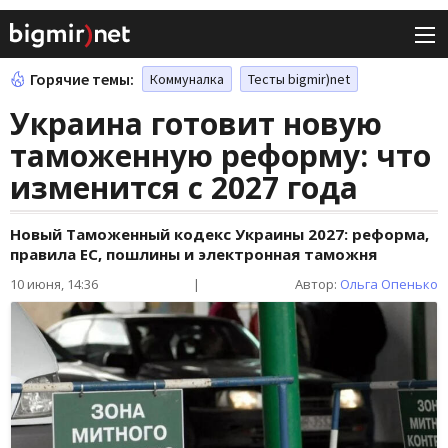
Горячие темы:
Коммуналка
Тесты bigmir)net
Украина готовит новую
таможенную реформу: что
изменится с 2027 года
Новый Таможенный кодекс Украины 2027: реформа,
правила ЕС, пошлины и электронная таможня
10 июня, 14:36
|
Автор:
Ольга Опенько