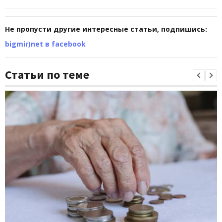
Не пропусти другие интересные статьи, подпишись:
bigmir)net в facebook
Статьи по теме