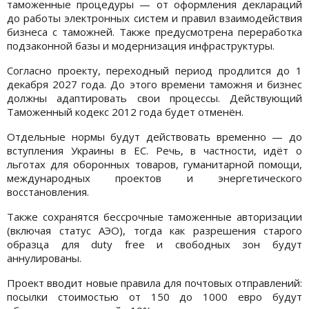
таможенные процедуры — от оформления деклараций
до работы электронных систем и правил взаимодействия
бизнеса с таможней. Также предусмотрена переработка
подзаконной базы и модернизация инфраструктуры.
Согласно проекту, переходный период продлится до 1
декабря 2027 года. До этого времени таможня и бизнес
должны адаптировать свои процессы. Действующий
Таможенный кодекс 2012 года будет отменён.
Отдельные нормы будут действовать временно — до
вступления Украины в ЕС. Речь, в частности, идёт о
льготах для оборонных товаров, гуманитарной помощи,
международных проектов и энергетического
восстановления.
Также сохранятся бессрочные таможенные авторизации
(включая статус АЭО), тогда как разрешения старого
образца для duty free и свободных зон будут
аннулированы.
Проект вводит новые правила для почтовых отправлений:
посылки стоимостью от 150 до 1000 евро будут