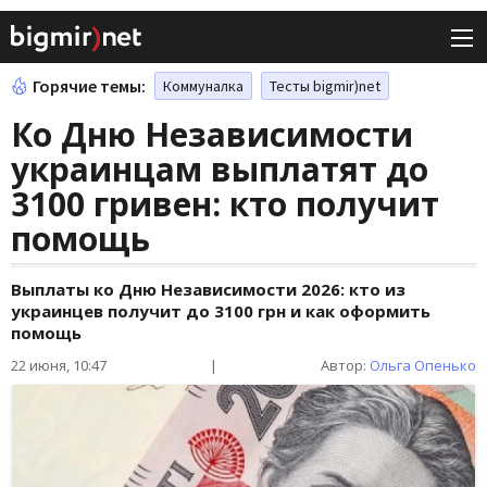
Горячие темы:
Коммуналка
Тесты bigmir)net
Ко Дню Независимости
украинцам выплатят до
3100 гривен: кто получит
помощь
Выплаты ко Дню Независимости 2026: кто из
украинцев получит до 3100 грн и как оформить
помощь
22 июня, 10:47
|
Автор:
Ольга Опенько