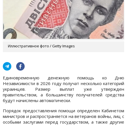
Иллюстративное фото / Getty Images
Единовременную денежную помощь ко Дню
Независимости в 2026 году получат несколько категорий
украинцев. Размер выплат уже утвержден
правительством, а большинству получателей средства
будут начислены автоматически.
Порядок предоставления помощи определен Кабинетом
министров и распространяется на ветеранов войны, лиц с
особыми заслугами перед государством, а также другие