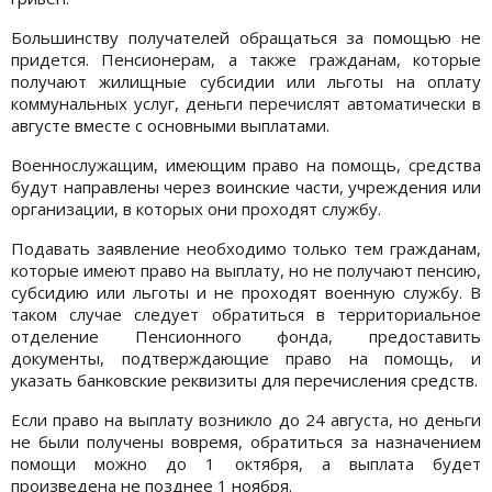
Большинству получателей обращаться за помощью не
придется. Пенсионерам, а также гражданам, которые
получают жилищные субсидии или льготы на оплату
коммунальных услуг, деньги перечислят автоматически в
августе вместе с основными выплатами.
Военнослужащим, имеющим право на помощь, средства
будут направлены через воинские части, учреждения или
организации, в которых они проходят службу.
Подавать заявление необходимо только тем гражданам,
которые имеют право на выплату, но не получают пенсию,
субсидию или льготы и не проходят военную службу. В
таком случае следует обратиться в территориальное
отделение Пенсионного фонда, предоставить
документы, подтверждающие право на помощь, и
указать банковские реквизиты для перечисления средств.
Если право на выплату возникло до 24 августа, но деньги
не были получены вовремя, обратиться за назначением
помощи можно до 1 октября, а выплата будет
произведена не позднее 1 ноября.