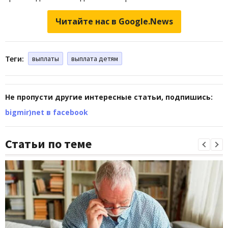
Читайте нас в Google.News
Теги:
выплаты
выплата детям
Не пропусти другие интересные статьи, подпишись:
bigmir)net в facebook
Статьи по теме