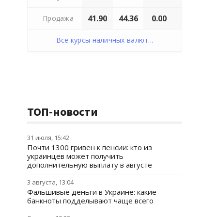
41.90
44.36
0.00
Продажа
Все курсы наличных валют...
ТОП-новости
31 июля, 15:42
Почти 1300 гривен к пенсии: кто из
украинцев может получить
дополнительную выплату в августе
3 августа, 13:04
Фальшивые деньги в Украине: какие
банкноты подделывают чаще всего