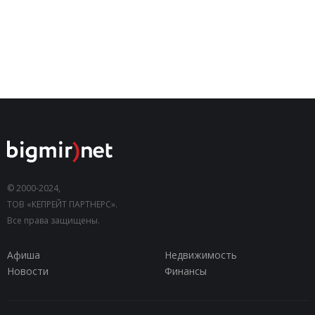
© 2000-2024,
ТОВ «КЕПРЕЙТ ПАРТНЕРС».
Все права защищены.
Афиша
Недвижимость
Новости
Финансы