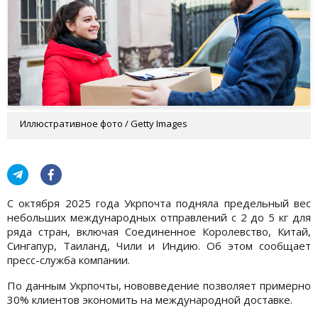
Иллюстративное фото / Getty Images
С октября 2025 года Укрпочта подняла предельный вес
небольших международных отправлений с 2 до 5 кг для
ряда стран, включая Соединенное Королевство, Китай,
Сингапур, Таиланд, Чили и Индию. Об этом сообщает
пресс-служба компании.
По данным Укрпочты, нововведение позволяет примерно
30% клиентов экономить на международной доставке.