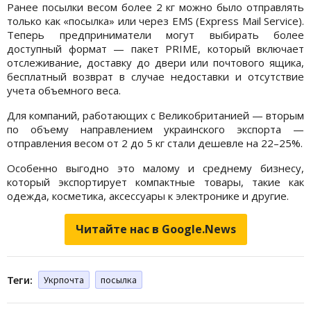
Ранее посылки весом более 2 кг можно было отправлять
только как «посылка» или через EMS (Express Mail Service).
Теперь предприниматели могут выбирать более
доступный формат — пакет PRIME, который включает
отслеживание, доставку до двери или почтового ящика,
бесплатный возврат в случае недоставки и отсутствие
учета объемного веса.
Для компаний, работающих с Великобританией — вторым
по объему направлением украинского экспорта —
отправления весом от 2 до 5 кг стали дешевле на 22–25%.
Особенно выгодно это малому и среднему бизнесу,
который экспортирует компактные товары, такие как
одежда, косметика, аксессуары к электронике и другие.
Читайте нас в Google.News
Теги:
Укрпочта
посылка