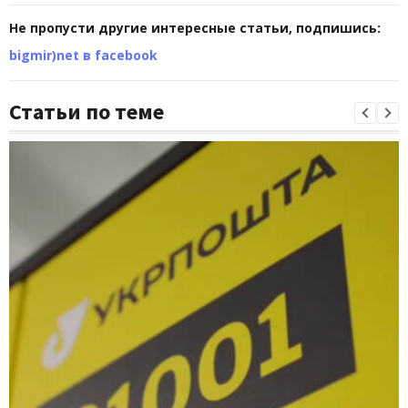
Не пропусти другие интересные статьи, подпишись:
bigmir)net в facebook
Статьи по теме