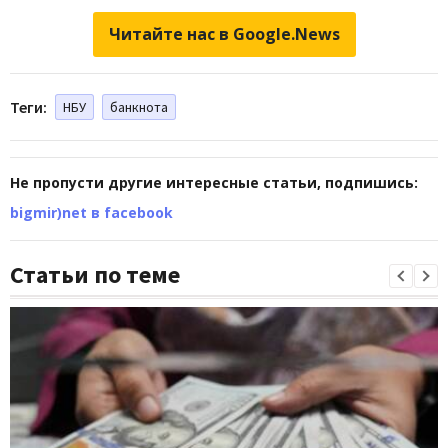
Читайте нас в Google.News
Теги:
НБУ
банкнота
Не пропусти другие интересные статьи, подпишись:
bigmir)net в facebook
Статьи по теме