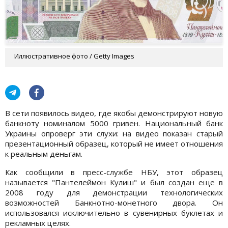
Иллюстративное фото / Getty Images
В сети появилось видео, где якобы демонстрируют новую
банкноту номиналом 5000 гривен. Национальный банк
Украины опроверг эти слухи: на видео показан старый
презентационный образец, который не имеет отношения
к реальным деньгам.
Как сообщили в пресс-службе НБУ, этот образец
называется "Пантелеймон Кулиш" и был создан еще в
2008 году для демонстрации технологических
возможностей Банкнотно-монетного двора. Он
использовался исключительно в сувенирных буклетах и
рекламных целях.