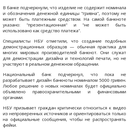
В банке подчеркнули, что изделие не содержит номинала
и обозначения денежной единицы "гривна", поэтому не
может быть платежным средством. На самой банкноте
указано: "презентационная" и "не может быть
использовано как средство платежа".
Специалисты НБУ отметили, что создание подобных
демонстрационных образцов — обычная практика для
многих мировых производителей банкнот. Они служат
для демонстрации дизайна и технологий печати, но не
участвуют в реальном денежном обращении.
Национальный банк подчеркнул, что пока не
разрабатывает дизайн банкноты номиналом 5000 гривен.
Любое решение о новых номиналах будет официально
объявлено правоохранительными и финансовыми
органами.
НБУ призывает граждан критически относиться к видео
из непроверенных источников и ориентироваться только
на официальные сообщения, чтобы не распространять
фейки.