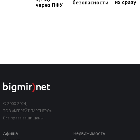
их сразу
безопасности
через ПФУ
© 2000-2024,
ТОВ «КЕПРЕЙТ ПАРТНЕРС».
Все права защищены.
Афиша
Недвижимость