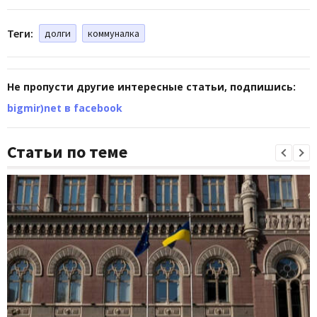
Теги:
долги
коммуналка
Не пропусти другие интересные статьи, подпишись:
bigmir)net в facebook
Статьи по теме