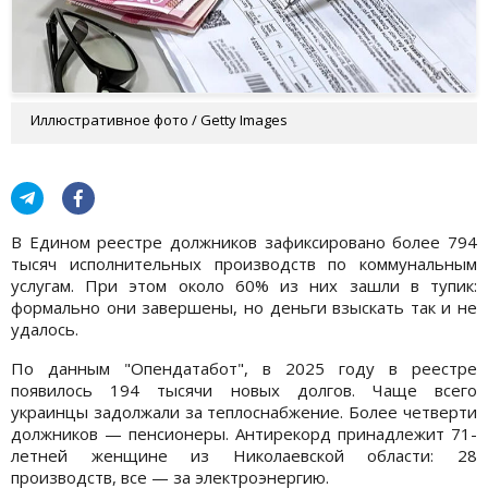
Иллюстративное фото / Getty Images
В Едином реестре должников зафиксировано более 794
тысяч исполнительных производств по коммунальным
услугам. При этом около 60% из них зашли в тупик:
формально они завершены, но деньги взыскать так и не
удалось.
По данным "Опендатабот", в 2025 году в реестре
появилось 194 тысячи новых долгов. Чаще всего
украинцы задолжали за теплоснабжение. Более четверти
должников — пенсионеры. Антирекорд принадлежит 71-
летней женщине из Николаевской области: 28
производств, все — за электроэнергию.