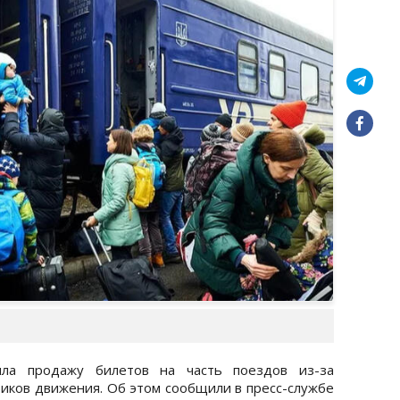
ила продажу билетов на часть поездов из-за
иков движения. Об этом сообщили в пресс-службе