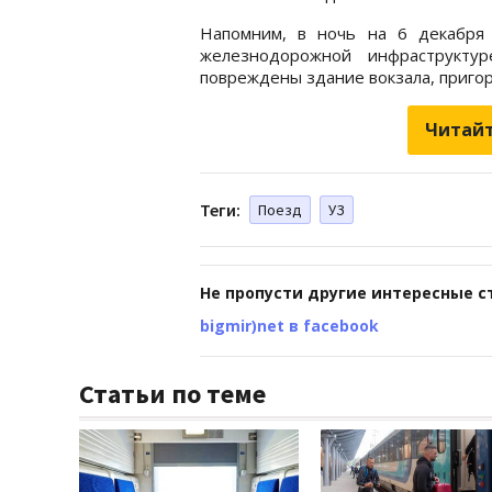
Напомним, в ночь на 6 декабря 
железнодорожной инфраструкту
повреждены здание вокзала, пригор
Читайт
Теги:
Поезд
УЗ
Не пропусти другие интересные с
bigmir)net в facebook
Статьи по теме