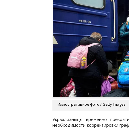
Иллюстративное фото / Getty Images
Укрзализныця временно прекрат
необходимости корректировки граф