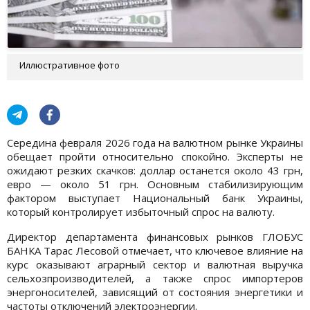
Иллюстративное фото
Середина февраля 2026 года на валютном рынке Украины
обещает пройти относительно спокойно. Эксперты не
ожидают резких скачков: доллар останется около 43 грн,
евро — около 51 грн. Основным стабилизирующим
фактором выступает Национальный банк Украины,
который контролирует избыточный спрос на валюту.
Директор департамента финансовых рынков ГЛОБУС
БАНКА Тарас Лесовой отмечает, что ключевое влияние на
курс оказывают аграрный сектор и валютная выручка
сельхозпроизводителей, а также спрос импортеров
энергоносителей, зависящий от состояния энергетики и
частоты отключений электроэнергии.