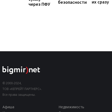
их сразу
безопасности
через ПФУ
© 2000-2024,
ТОВ «КЕПРЕЙТ ПАРТНЕРС».
Все права защищены.
Афиша
Недвижимость