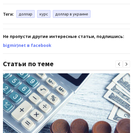
Теги:
доллар
курс
доллар в украине
Не пропусти другие интересные статьи, подпишись:
bigmir)net в facebook
Статьи по теме