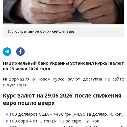
Иллюстративное фото / Getty Images
Национальный банк Украины установил курсы валют
на 29 июня 2026 года.
Информация о новом курсе валют доступна на сайте
регулятора.
Курс валют на 29.06.2026: после снижения
евро пошло вверх
100 долларов США – 4486 грн (44,86 за доллар, -6 коп.)
100 евро – 5113 грн (51,13 за евро, +21 коп.)