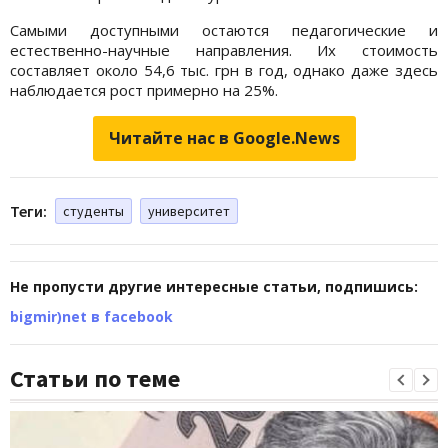
Самыми доступными остаются педагогические и
естественно-научные направления. Их стоимость
составляет около 54,6 тыс. грн в год, однако даже здесь
наблюдается рост примерно на 25%.
Читайте нас в Google.News
Теги:
студенты
университет
Не пропусти другие интересные статьи, подпишись:
bigmir)net в facebook
Статьи по теме