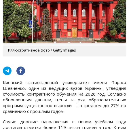
Иллюстративное фото / Getty Images
Киевский национальный университет имени Тараса
Шевченко, один из ведущих вузов Украины, утвердил
стоимость контрактного обучения на 2026 год. Согласно
обновленным данным, цены на ряд образовательных
программ существенно выросли — в среднем до 27% по
сравнению с прошлым годом.
Самые дорогие направления в новом учебном году
достигли отметки более 119 тысяч гривен в год. К ним