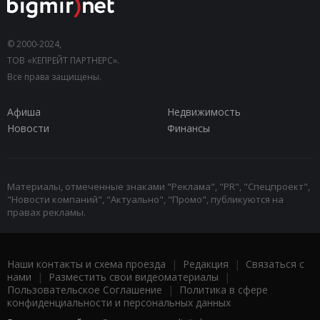
© 2000-2024,
ТОВ «КЕПРЕЙТ ПАРТНЕРС».
Все права защищены.
Афиша
Недвижимость
Новости
Финансы
Материалы, отмеченные знаками "Реклама", "PR", "Спецпроект",
"Новости компаний", "Актуально", "Промо", публикуются на
правах рекламы.
Наши контакты и схема проезда
|
Редакция
|
Связаться с
нами
|
Разместить свои видеоматериалы
|
Пользовательское Соглашение
|
Политика в сфере
конфиденциальности и персональных данных