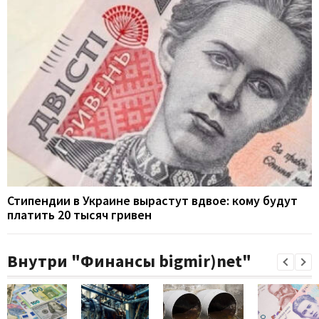
Стипендии в Украине вырастут вдвое: кому будут
платить 20 тысяч гривен
Внутри "Финансы bigmir)net"