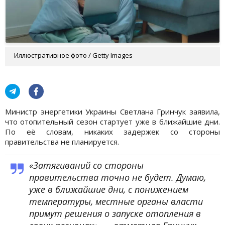
Иллюстративное фото / Getty Images
Министр энергетики Украины Светлана Гринчук заявила,
что отопительный сезон стартует уже в ближайшие дни.
По её словам, никаких задержек со стороны
правительства не планируется.
«Затягиваний со стороны
правительства точно не будет. Думаю,
уже в ближайшие дни, с понижением
температуры, местные органы власти
примут решения о запуске отопления в