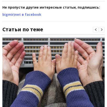
Не пропусти другие интересные статьи, подпишись:
bigmir)net в facebook
Статьи по теме