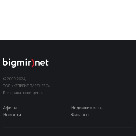
© 2000-2024,
ТОВ «КЕПРЕЙТ ПАРТНЕРС».
Все права защищены.
Афиша
Недвижимость
Новости
Финансы