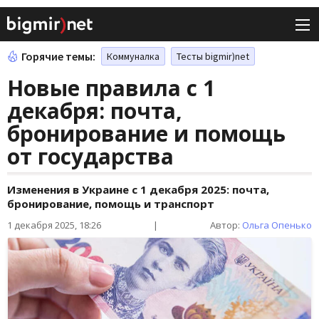
Горячие темы:
Коммуналка
Тесты bigmir)net
Новые правила с 1
декабря: почта,
бронирование и помощь
от государства
Изменения в Украине с 1 декабря 2025: почта,
бронирование, помощь и транспорт
1 декабря 2025, 18:26
|
Автор:
Ольга Опенько