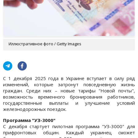
Иллюстративное фото / Getty Images
С 1 декабря 2025 года в Украине вступает в силу ряд
изменений, которые затронут повседневную жизнь
граждан. Среди них – новые тарифы "Новой почты",
возможность временного бронирования работников,
государственные выплаты и улучшение условий
железнодорожных поездок.
Программа "УЗ-3000"
С декабря стартует пилотная программа "УЗ-3000" для
прифронтовых общин. Каждый украинец сможет