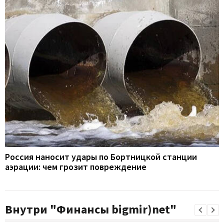
Россия наносит удары по Бортницкой станции
аэрации: чем грозит повреждение
Внутри "Финансы bigmir)net"