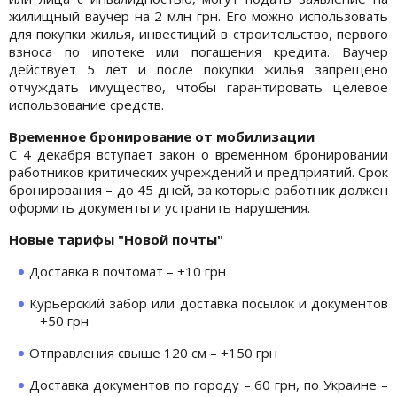
жилищный ваучер на 2 млн грн. Его можно использовать
для покупки жилья, инвестиций в строительство, первого
взноса по ипотеке или погашения кредита. Ваучер
действует 5 лет и после покупки жилья запрещено
отчуждать имущество, чтобы гарантировать целевое
использование средств.
Временное бронирование от мобилизации
С 4 декабря вступает закон о временном бронировании
работников критических учреждений и предприятий. Срок
бронирования – до 45 дней, за которые работник должен
оформить документы и устранить нарушения.
Новые тарифы "Новой почты"
Доставка в почтомат – +10 грн
Курьерский забор или доставка посылок и документов
– +50 грн
Отправления свыше 120 см – +150 грн
Доставка документов по городу – 60 грн, по Украине –