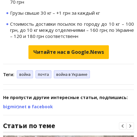
70 грн
Грузы свыше 30 кг – +1 грн за каждый кг
Стоимость доставки посылок по городу до 10 кг – 100
грн, до 10 кг между отделениями – 160 грн; по Украине
– 120 и 180 грн соответственн
Читайте нас в Google.News
Теги:
война
почта
война в Украине
Не пропусти другие интересные статьи, подпишись:
bigmir)net в facebook
Статьи по теме