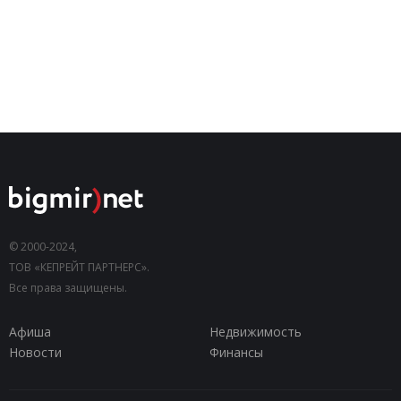
© 2000-2024,
ТОВ «КЕПРЕЙТ ПАРТНЕРС».
Все права защищены.
Афиша
Недвижимость
Новости
Финансы