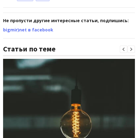
Не пропусти другие интересные статьи, подпишись:
bigmir)net в facebook
Статьи по теме