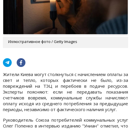
Иллюстративное фото / Getty Images
Жители Киева могут столкнуться с начислением оплаты за
свет и тепло, которых фактически не было, из-за
повреждений на ТЭЦ и перебоев в подаче ресурсов.
Эксперты поясняют: если не передавать показания
счетчиков вовремя, коммунальные службы начисляют
оплату исходя из среднего потребления за предыдущие
периоды, независимо от фактического наличия услуг.
Руководитель Союза потребителей коммунальных услуг
Олег Попенко в интервью изданию "Униан" отметил, что