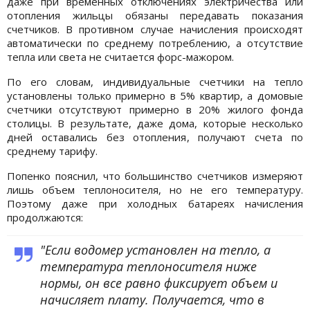
даже при временных отключениях электричества или
отопления жильцы обязаны передавать показания
счетчиков. В противном случае начисления происходят
автоматически по среднему потреблению, а отсутствие
тепла или света не считается форс-мажором.
По его словам, индивидуальные счетчики на тепло
установлены только примерно в 5% квартир, а домовые
счетчики отсутствуют примерно в 20% жилого фонда
столицы. В результате, даже дома, которые несколько
дней оставались без отопления, получают счета по
среднему тарифу.
Попенко пояснил, что большинство счетчиков измеряют
лишь объем теплоносителя, но не его температуру.
Поэтому даже при холодных батареях начисления
продолжаются:
"Если водомер установлен на тепло, а
температура теплоносителя ниже
нормы, он все равно фиксирует объем и
начисляет плату. Получается, что в