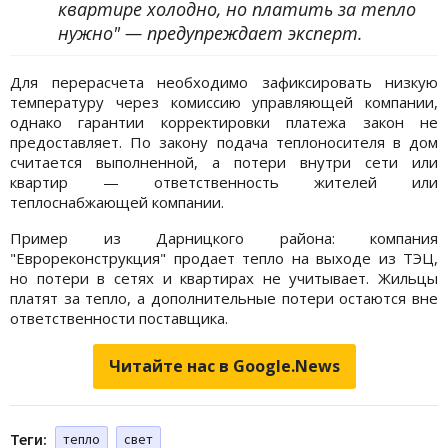
квартире холодно, но платить за тепло
нужно" — предупреждает эксперт.
Для перерасчета необходимо зафиксировать низкую
температуру через комиссию управляющей компании,
однако гарантии корректировки платежа закон не
предоставляет. По закону подача теплоносителя в дом
считается выполненной, а потери внутри сети или
квартир — ответственность жителей или
теплоснабжающей компании.
Пример из Дарницкого района: компания
"Еврореконструкция" продает тепло на выходе из ТЭЦ,
но потери в сетях и квартирах не учитывает. Жильцы
платят за тепло, а дополнительные потери остаются вне
ответственности поставщика.
Читайте нас в Google.News
Теги:
тепло
свет