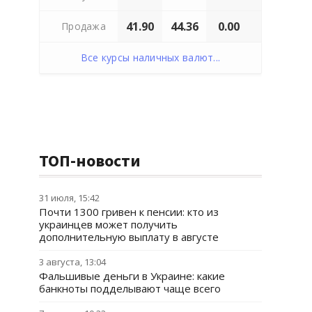
41.90
44.36
0.00
Продажа
Все курсы наличных валют...
ТОП-новости
31 июля, 15:42
Почти 1300 гривен к пенсии: кто из
украинцев может получить
дополнительную выплату в августе
3 августа, 13:04
Фальшивые деньги в Украине: какие
банкноты подделывают чаще всего