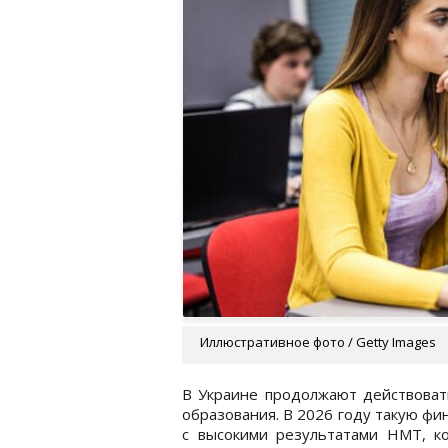
Иллюстративное фото / Getty Images
В Украине продолжают действоват
образования. В 2026 году такую ф
с высокими результатами НМТ, к