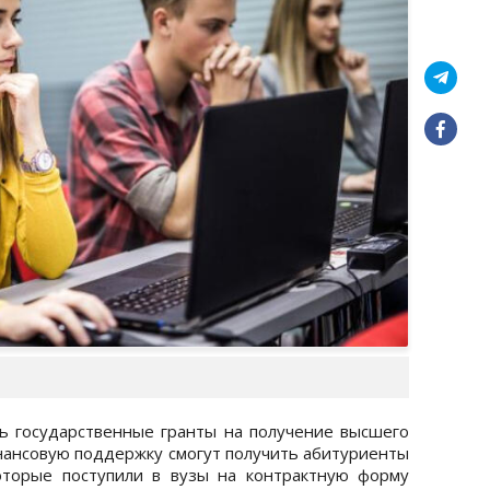
ь государственные гранты на получение высшего
инансовую поддержку смогут получить абитуриенты
оторые поступили в вузы на контрактную форму