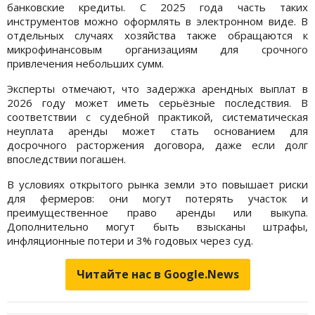
банковские кредиты. С 2025 года часть таких
инструментов можно оформлять в электронном виде. В
отдельных случаях хозяйства также обращаются к
микрофинансовым организациям для срочного
привлечения небольших сумм.
Эксперты отмечают, что задержка арендных выплат в
2026 году может иметь серьёзные последствия. В
соответствии с судебной практикой, систематическая
неуплата аренды может стать основанием для
досрочного расторжения договора, даже если долг
впоследствии погашен.
В условиях открытого рынка земли это повышает риски
для фермеров: они могут потерять участок и
преимущественное право аренды или выкупа.
Дополнительно могут быть взысканы штрафы,
инфляционные потери и 3% годовых через суд.
Читайте нас в Google.News