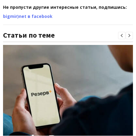
Не пропусти другие интересные статьи, подпишись:
bigmir)net в facebook
Статьи по теме