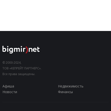
© 2000-2024,
ТОВ «КЕПРЕЙТ ПАРТНЕРС».
Все права защищены.
Афиша
Недвижимость
Новости
Финансы