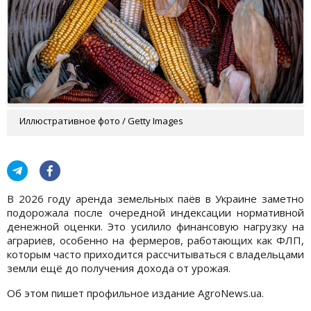
Иллюстративное фото / Getty Images
В 2026 году аренда земельных паёв в Украине заметно
подорожала после очередной индексации нормативной
денежной оценки. Это усилило финансовую нагрузку на
аграриев, особенно на фермеров, работающих как ФЛП,
которым часто приходится рассчитываться с владельцами
земли ещё до получения дохода от урожая.
Об этом пишет профильное издание AgroNews.ua.