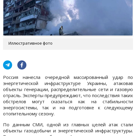
Иллюстративное фото
Россия нанесла очередной массированный удар по
энергетической инфраструктуре Украины, атаковав
объекты генерации, распределительные сети и газовую
отрасль. Эксперты предупреждают, что последствия таких
обстрелов могут сказаться как на стабильности
энергосистемы, так и на подготовке к следующему
отопительному сезону.
По данным СМИ, одной из главных целей атак стали
объекты газодобычи и энергетической инфраструктуры.