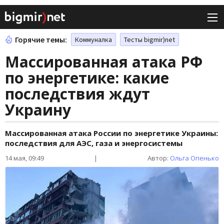
Горячие темы:
Коммуналка
Тесты bigmir)net
Массированная атака РФ
по энергетике: какие
последствия ждут
Украину
Массированная атака России по энергетике Украины:
последствия для АЭС, газа и энергосистемы
14 мая, 09:49
|
Автор:
Ольга Опенько