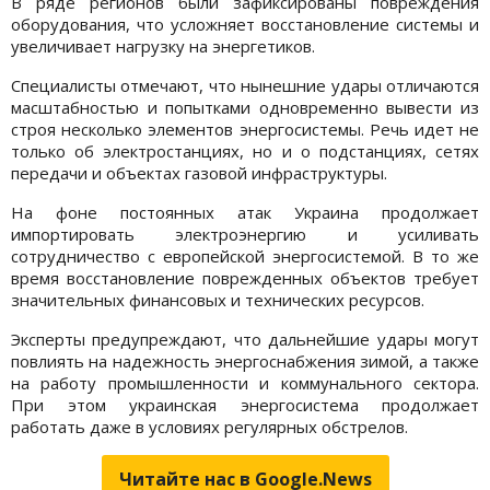
В ряде регионов были зафиксированы повреждения
оборудования, что усложняет восстановление системы и
увеличивает нагрузку на энергетиков.
Специалисты отмечают, что нынешние удары отличаются
масштабностью и попытками одновременно вывести из
строя несколько элементов энергосистемы. Речь идет не
только об электростанциях, но и о подстанциях, сетях
передачи и объектах газовой инфраструктуры.
На фоне постоянных атак Украина продолжает
импортировать электроэнергию и усиливать
сотрудничество с европейской энергосистемой. В то же
время восстановление поврежденных объектов требует
значительных финансовых и технических ресурсов.
Эксперты предупреждают, что дальнейшие удары могут
повлиять на надежность энергоснабжения зимой, а также
на работу промышленности и коммунального сектора.
При этом украинская энергосистема продолжает
работать даже в условиях регулярных обстрелов.
Читайте нас в Google.News