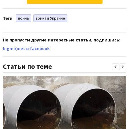
Теги:
война
война в Украине
Не пропусти другие интересные статьи, подпишись:
bigmir)net в facebook
Статьи по теме