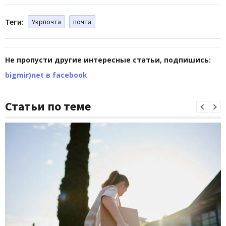
Теги:
Укрпочта
почта
Не пропусти другие интересные статьи, подпишись:
bigmir)net в facebook
Статьи по теме