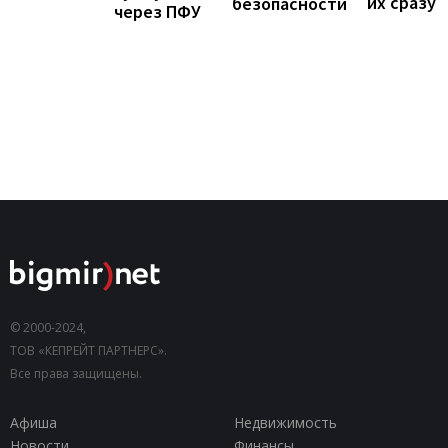
их сразу
безопасности
через ПФУ
© 2000-2024,
ТОВ «КЕПРЕЙТ ПАРТНЕРС».
Все права защищены.
Афиша
Недвижимость
Новости
Финансы