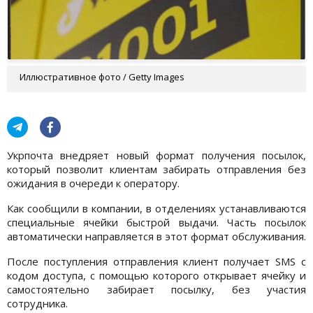
Иллюстративное фото / Getty Images
Укрпочта внедряет новый формат получения посылок,
который позволит клиентам забирать отправления без
ожидания в очереди к оператору.
Как сообщили в компании, в отделениях устанавливаются
специальные ячейки быстрой выдачи. Часть посылок
автоматически направляется в этот формат обслуживания.
После поступления отправления клиент получает SMS с
кодом доступа, с помощью которого открывает ячейку и
самостоятельно забирает посылку, без участия
сотрудника.