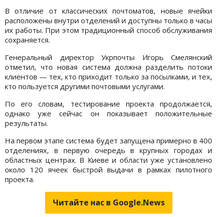
В отличие от классических почтоматов, новые ячейки
расположены внутри отделений и доступны только в часы
их работы. При этом традиционный способ обслуживания
сохраняется.
Генеральный директор Укрпочты Игорь Смелянский
отметил, что новая система должна разделить потоки
клиентов — тех, кто приходит только за посылками, и тех,
кто пользуется другими почтовыми услугами.
По его словам, тестирование проекта продолжается,
однако уже сейчас он показывает положительные
результаты.
На первом этапе система будет запущена примерно в 400
отделениях, в первую очередь в крупных городах и
областных центрах. В Киеве и области уже установлено
около 120 ячеек быстрой выдачи в рамках пилотного
проекта.
Читайте нас в Google.News