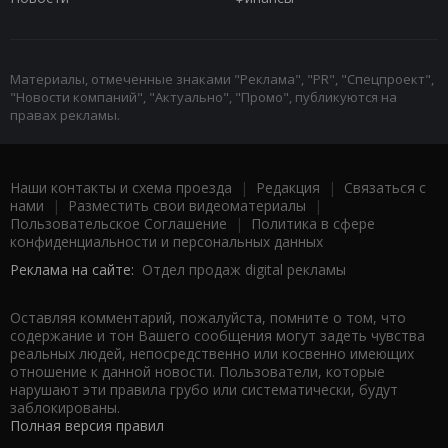
Материалы, отмеченные знаками "Реклама", "PR", "Спецпроект",
"Новости компаний", "Актуально", "Промо", публикуются на
правах рекламы.
Наши контакты и схема проезда
|
Редакция
|
Связаться с
нами
|
Разместить свои видеоматериалы
|
Пользовательское Соглашение
|
Политика в сфере
конфиденциальности и персональных данных
Реклама на сайте:
Отдел продаж digital рекламы
Оставляя комментарий, пожалуйста, помните о том, что
содержание и тон Вашего сообщения могут задеть чувства
реальных людей, непосредственно или косвенно имеющих
отношение к данной новости. Пользователи, которые
нарушают эти правила грубо или систематически, будут
заблокированы.
Полная версия правил