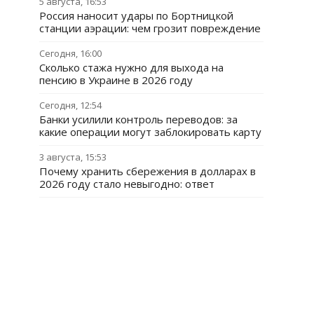
5 августа, 16:53
Россия наносит удары по Бортницкой
станции аэрации: чем грозит повреждение
Сегодня, 16:00
Сколько стажа нужно для выхода на
пенсию в Украине в 2026 году
Сегодня, 12:54
Банки усилили контроль переводов: за
какие операции могут заблокировать карту
3 августа, 15:53
Почему хранить сбережения в долларах в
2026 году стало невыгодно: ответ