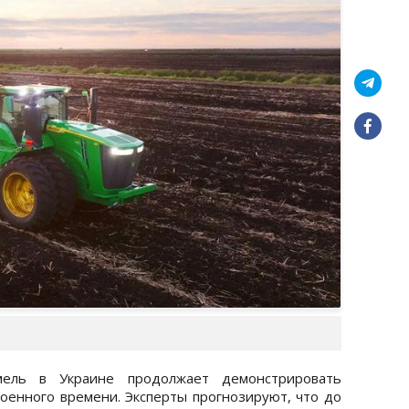
мель в Украине продолжает демонстрировать
военного времени. Эксперты прогнозируют, что до