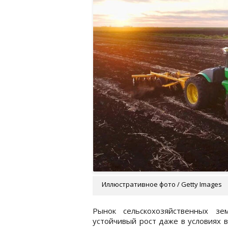
Иллюстративное фото / Getty Images
Рынок сельскохозяйственных зе
устойчивый рост даже в условиях 