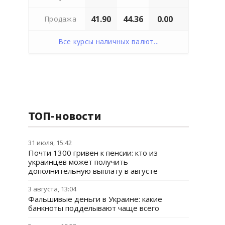
41.90
44.36
0.00
Продажа
Все курсы наличных валют...
ТОП-новости
31 июля, 15:42
Почти 1300 гривен к пенсии: кто из
украинцев может получить
дополнительную выплату в августе
3 августа, 13:04
Фальшивые деньги в Украине: какие
банкноты подделывают чаще всего