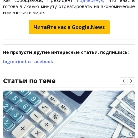
готова в любую минуту отреагировать на экономические
изменения в мире.
Читайте нас в Google.News
Не пропусти другие интересные статьи, подпишись:
bigmir)net в facebook
Статьи по теме