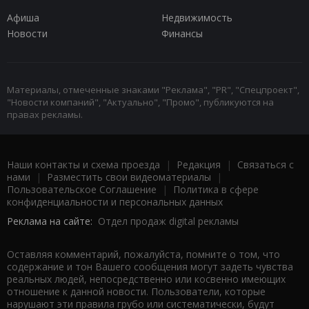
Афиша
Недвижимость
Новости
Финансы
Материалы, отмеченные знаками "Реклама", "PR", "Спецпроект",
"Новости компаний", "Актуально", "Промо", публикуются на
правах рекламы.
Наши контакты и схема проезда
|
Редакция
|
Связаться с
нами
|
Разместить свои видеоматериалы
|
Пользовательское Соглашение
|
Политика в сфере
конфиденциальности и персональных данных
Реклама на сайте:
Отдел продаж digital рекламы
Оставляя комментарий, пожалуйста, помните о том, что
содержание и тон Вашего сообщения могут задеть чувства
реальных людей, непосредственно или косвенно имеющих
отношение к данной новости. Пользователи, которые
нарушают эти правила грубо или систематически, будут