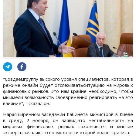
"Создаемгруппу высокого уровня специалистов, которая в
режиме онлайн будет отслеживатьситуацию на мировых
финансовых рынков. Это нам крайне необходимо, чтобы
мыимели возможность своевременно реагировать на это
влияние", - сказал он.
Нарасширенном заседании Кабинета министров в Киеве
в среду, 2 ноября, он заявил,что нестабильность на
мировых финансовых рынках сохраняется и многие
экспертызаявляют о возможности второй волны кризиса.