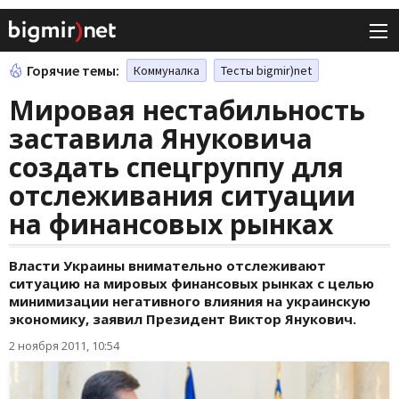
Горячие темы:
Коммуналка
Тесты bigmir)net
Мировая нестабильность
заставила Януковича
создать спецгруппу для
отслеживания ситуации
на финансовых рынках
Власти Украины внимательно отслеживают
ситуацию на мировых финансовых рынках с целью
минимизации негативного влияния на украинскую
экономику, заявил Президент Виктор Янукович.
2 ноября 2011, 10:54