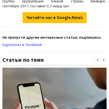
группы крупнейших банков страны вянваре-
сентябре-2011 составил 3,7 млрд грн.
Читайте нас в Google.News
Не пропусти другие интересные статьи, подпишись:
bigmir)net в facebook
Статьи по теме