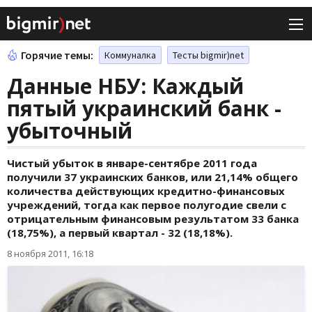
Горячие темы:
Коммуналка
Тесты bigmir)net
Данные НБУ: Каждый
пятый украинский банк -
убыточный
Чистый убыток в январе-сентябре 2011 года
получили 37 украинских банков, или 21,14% общего
количества действующих кредитно-финансовых
учреждений, тогда как первое полугодие свели с
отрицательным финансовым результатом 33 банка
(18,75%), а первый квартал - 32 (18,18%).
8 ноября 2011, 16:18