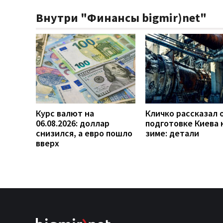
Внутри "Финансы bigmir)net"
Курс валют на
Кличко рассказал 
06.08.2026: доллар
подготовке Киева 
снизился, а евро пошло
зиме: детали
вверх