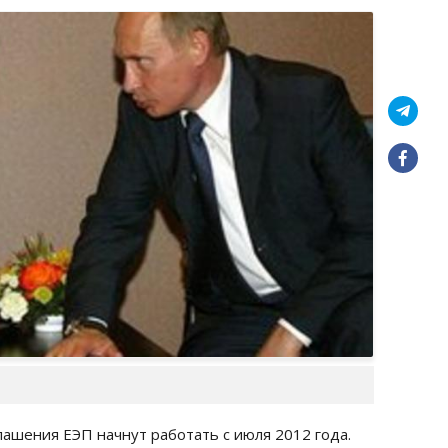
ашения ЕЭП начнут работать с июля 2012 года.