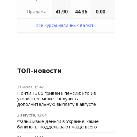
41.90
44.36
0.00
Продажа
Все курсы наличных валют...
ТОП-новости
31 июля, 15:42
Почти 1300 гривен к пенсии: кто из
украинцев может получить
дополнительную выплату в августе
3 августа, 13:04
Фальшивые деньги в Украине: какие
банкноты подделывают чаще всего