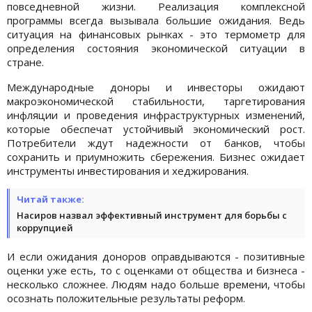
повседневной жизни. Реализация комплексной
программы всегда вызывала большие ожидания. Ведь
ситуация на финансовых рынках - это термометр для
определения состояния экономической ситуации в
стране.
Международные доноры и инвесторы ожидают
макроэкономической стабильности, таргетирования
инфляции и проведения инфраструктурных изменений,
которые обеспечат устойчивый экономический рост.
Потребители ждут надежности от банков, чтобы
сохранить и приумножить сбережения. Бизнес ожидает
инструменты инвестирования и хеджирования.
Читай также:
Насиров назвал эффективный инструмент для борьбы с
коррупцией
И если ожидания доноров оправдываются - позитивные
оценки уже есть, то с оценками от общества и бизнеса -
несколько сложнее. Людям надо больше времени, чтобы
осознать положительные результаты реформ.