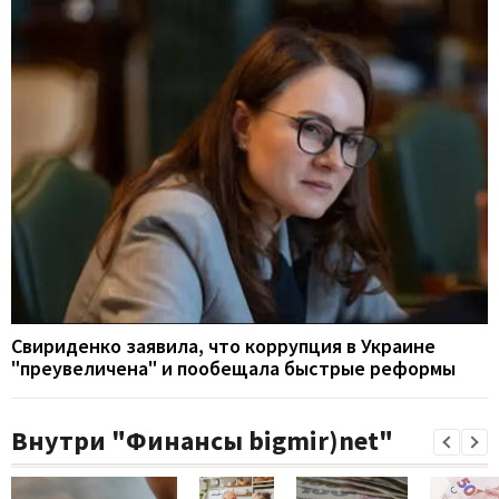
Свириденко заявила, что коррупция в Украине
"преувеличена" и пообещала быстрые реформы
Внутри "Финансы bigmir)net"