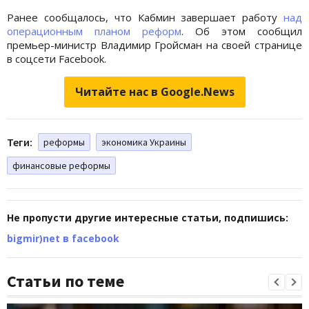
Ранее сообщалось, что Кабмин завершает работу
над
операционным планом реформ
. Об этом сообщил
премьер-министр Владимир Гройсман на своей странице
в соцсети Facebook.
Читайте нас в Google.News
Теги:
реформы
экономика Украины
финансовые реформы
Не пропусти другие интересные статьи, подпишись:
bigmir)net в facebook
Статьи по теме