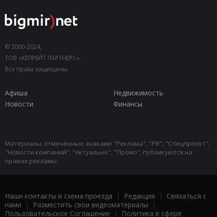
© 2000-2024,
ТОВ «КЕПРЕЙТ ПАРТНЕРС».
Все права защищены.
Афиша
Недвижимость
Новости
Финансы
Материалы, отмеченные знаками "Реклама", "PR", "Спецпроект",
"Новости компаний", "Актуально", "Промо", публикуются на
правах рекламы.
Наши контакты и схема проезда
|
Редакция
|
Связаться с
нами
|
Разместить свои видеоматериалы
|
Пользовательское Соглашение
|
Политика в сфере