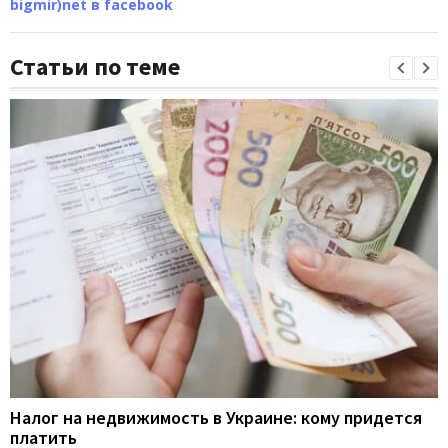
bigmir)net в facebook
Статьи по теме
Налог на недвижимость в Украине: кому придется
платить