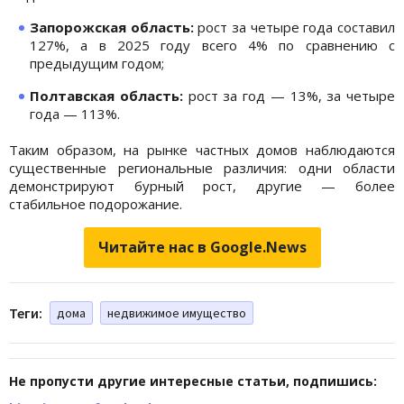
Запорожская область:
рост за четыре года составил
127%, а в 2025 году всего 4% по сравнению с
предыдущим годом;
Полтавская область:
рост за год — 13%, за четыре
года — 113%.
Таким образом, на рынке частных домов наблюдаются
существенные региональные различия: одни области
демонстрируют бурный рост, другие — более
стабильное подорожание.
Читайте нас в Google.News
Теги:
дома
недвижимое имущество
Не пропусти другие интересные статьи, подпишись: