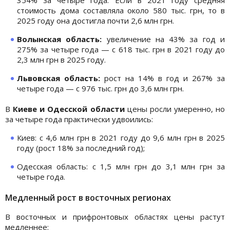
стоимость дома составляла около 580 тыс. грн, то в
2025 году она достигла почти 2,6 млн грн.
Волынская область:
увеличение на 43% за год и
275% за четыре года — с 618 тыс. грн в 2021 году до
2,3 млн грн в 2025 году.
Львовская область:
рост на 14% в год и 267% за
четыре года — с 976 тыс. грн до 3,6 млн грн.
В
Киеве и Одесской области
цены росли умеренно, но
за четыре года практически удвоились:
Киев: с 4,6 млн грн в 2021 году до 9,6 млн грн в 2025
году (рост 18% за последний год);
Одесская область: с 1,5 млн грн до 3,1 млн грн за
четыре года.
Медленный рост в восточных регионах
В восточных и прифронтовых областях цены растут
медленнее: