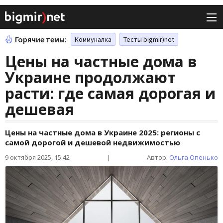
Горячие темы:
Коммуналка
Тесты bigmir)net
Цены на частные дома в
Украине продолжают
расти: где самая дорогая и
дешевая
Цены на частные дома в Украине 2025: регионы с
самой дорогой и дешевой недвижимостью
9 октября 2025, 15:42
|
Автор:
Ольга Опенько