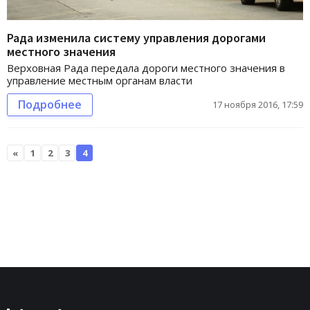
Рада изменила систему управления дорогами
местного значения
Верховная Рада передала дороги местного значения в
управление местным органам власти
Подробнее
17 ноября 2016, 17:59
«
1
2
3
4