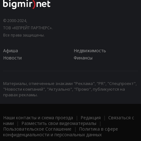
© 2000-2024,
ТОВ «КЕПРЕЙТ ПАРТНЕРС».
Все права защищены.
Афиша
Недвижимость
Новости
Финансы
Материалы, отмеченные знаками "Реклама", "PR", "Спецпроект",
"Новости компаний", "Актуально", "Промо", публикуются на
правах рекламы.
Наши контакты и схема проезда
|
Редакция
|
Связаться с
нами
|
Разместить свои видеоматериалы
|
Пользовательское Соглашение
|
Политика в сфере
конфиденциальности и персональных данных