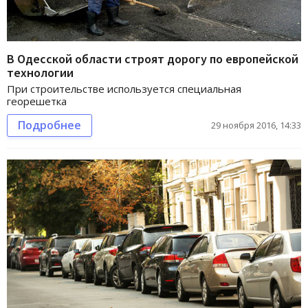
В Одесской области строят дорогу по европейской
технологии
При строительстве используется специальная
георешетка
Подробнее
29 ноября 2016, 14:33