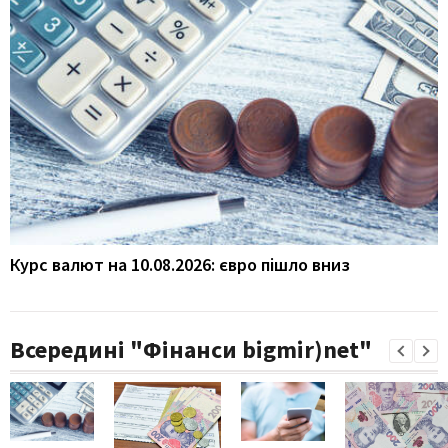
Курс валют на 10.08.2026: євро пішло вниз
Всередині "Фінанси bigmir)net"