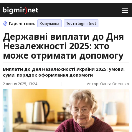
Гарячі теми:
Комуналка
Тести bigmir)net
Державні виплати до Дня
Незалежності 2025: хто
може отримати допомогу
Виплати до Дня Незалежності України 2025: умови,
суми, порядок оформлення допомоги
2 липня 2025, 13:24
|
Автор: Ольга Опенько