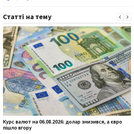
Статті на тему
Курс валют на 06.08.2026: долар знизився, а євро
пішло вгору