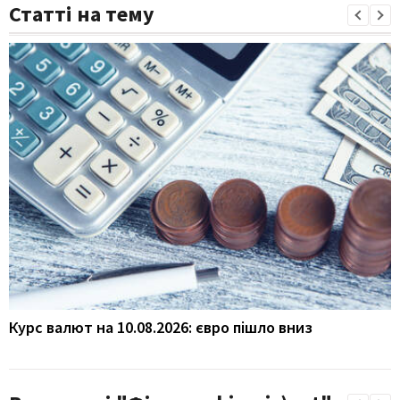
Статті на тему
Курс валют на 10.08.2026: євро пішло вниз