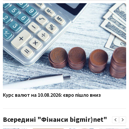
Курс валют на 10.08.2026: євро пішло вниз
Всередині "Фінанси bigmir)net"