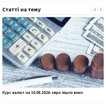
Статті на тему
Курс валют на 10.08.2026: євро пішло вниз