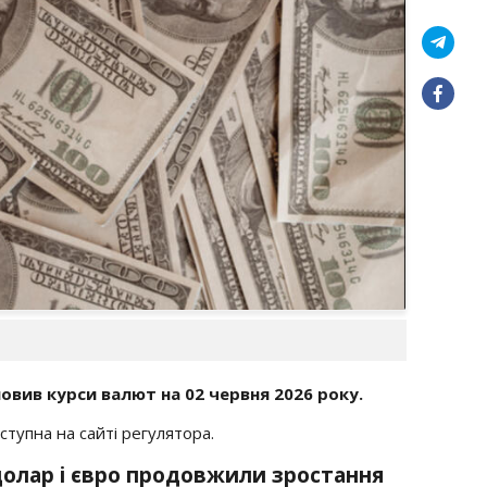
овив курси валют на 02 червня 2026 року.
тупна на сайті регулятора.
 долар і євро продовжили зростання