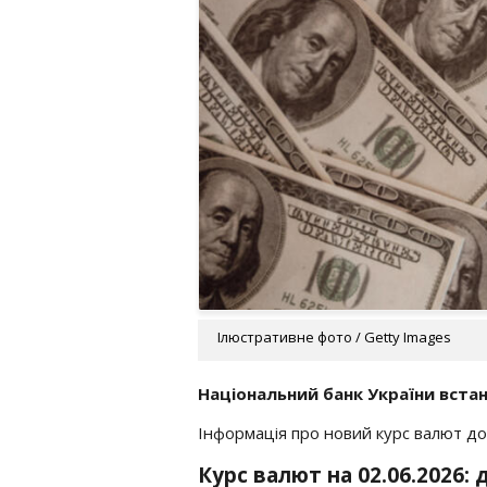
Ілюстративне фото / Getty Images
Національний банк України встан
Інформація про новий курс валют дос
Курс валют на 02.06.2026: