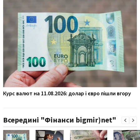
Курс валют на 11.08.2026: долар і євро пішли вгору
Всередині "Фінанси bigmir)net"