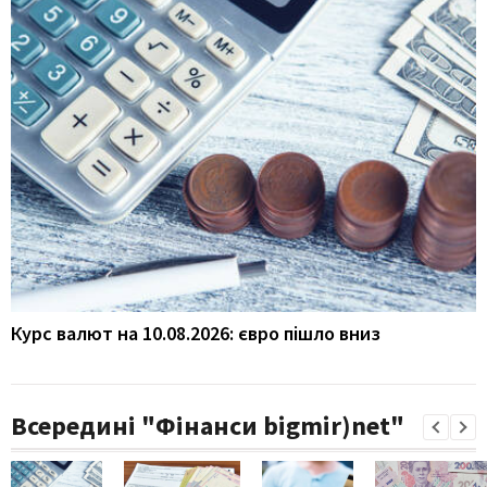
Курс валют на 10.08.2026: євро пішло вниз
Всередині "Фінанси bigmir)net"