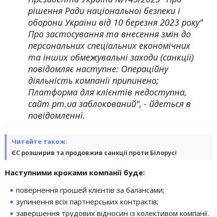
рішення Ради національної безпеки і
оборони України від 10 березня 2023 року"
Про застосування та внесення змін до
персональних спеціальних економічних
та інших обмежувальні заходи (санкції)
повідомляє наступне: Операційну
діяльність компанії припинено;
Платформа для клієнтів недоступна,
сайт pm.ua заблокований", - йдеться в
повідомленні.
Читайте також:
ЄС розширив та продовжив санкції проти Білорусі
Наступними кроками компанії буде:
повернення грошей клієнтів за балансами;
зупинення всіх партнерських контрактів;
завершення трудових відносин із колективом компанії.