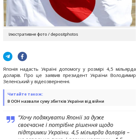
Ілюстративне фото / depositphotos
Японія надасть Україні допомогу у розмірі 4,5 мільярда
доларів. Про це заявив президент України Володимир
Зеленський у відеозверненні.
Читайте також:
В ООН назвали суму збитків України від війни
"Хочу подякувати Японії за дуже
своєчасне і потрібне рішення щодо
підтримки України. 4,5 мільярда доларів –