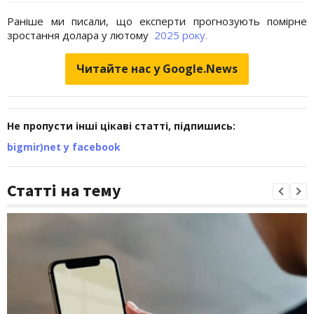
Раніше ми писали, що експерти прогнозують помірне
зростання долара у лютому
2025 року.
Читайте нас у Google.News
Не пропусти інші цікаві статті, підпишись:
bigmir)net у facebook
Статті на тему