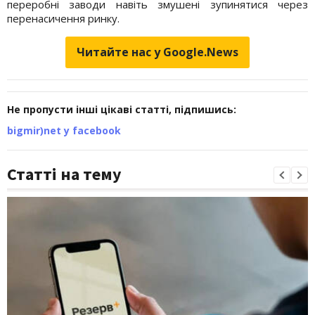
переробні заводи навіть змушені зупинятися через
перенасичення ринку.
Читайте нас у Google.News
Не пропусти інші цікаві статті, підпишись:
bigmir)net у facebook
Статті на тему