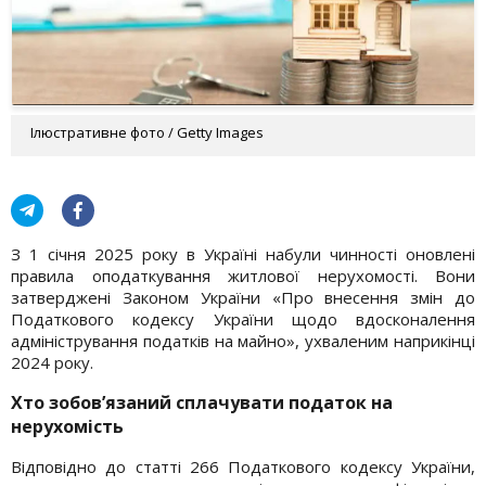
Ілюстративне фото / Getty Images
З 1 січня 2025 року в Україні набули чинності оновлені
правила оподаткування житлової нерухомості. Вони
затверджені Законом України «Про внесення змін до
Податкового кодексу України щодо вдосконалення
адміністрування податків на майно», ухваленим наприкінці
2024 року.
Хто зобов’язаний сплачувати податок на
нерухомість
Відповідно до статті 266 Податкового кодексу України,