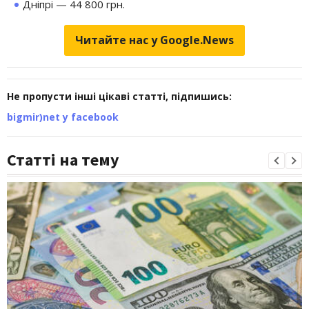
Дніпрі — 44 800 грн.
Читайте нас у Google.News
Не пропусти інші цікаві статті, підпишись:
bigmir)net у facebook
Статті на тему